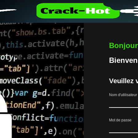
Bonjour
Bienven
Veuillez
Nom d'utilisateur
Mot de passe