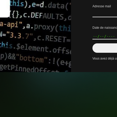
Adresse mail
Date de naissan
Vous avez déjà 